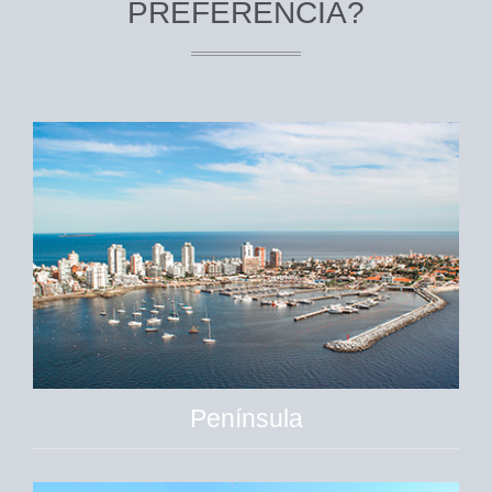
PREFERENCIA?
Península