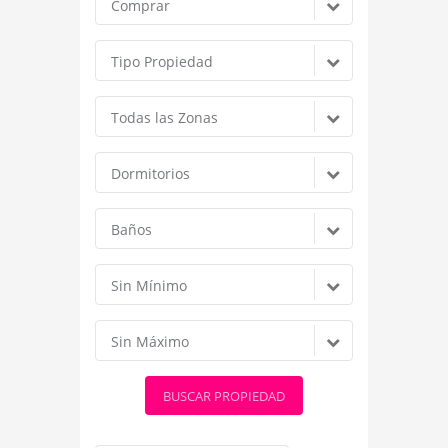
Comprar
Tipo Propiedad
Todas las Zonas
Dormitorios
Baños
Sin Mínimo
Sin Máximo
BUSCAR PROPIEDAD