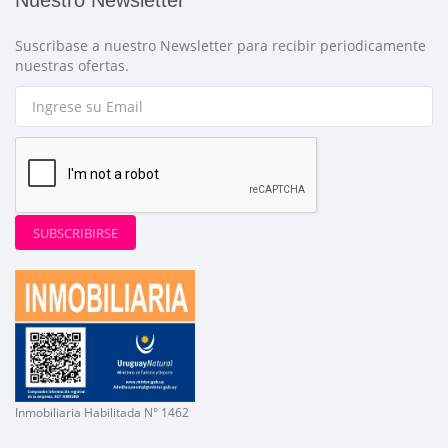
Nuestro Newsletter
Suscribase a nuestro Newsletter para recibir periodicamente
nuestras ofertas.
SUBSCRIBIRSE
Inmobiliaria Habilitada N° 1462