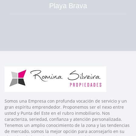
Playa Brava
Somos una Empresa con profunda vocación de servicio y un
gran espíritu emprendedor. Proponemos ser el nexo entre
usted y Punta del Este en el rubro inmobiliario. Nos
caracteriza, seriedad, confianza y atención personalizada.
Tenemos un amplio conocimiento de la zona y las tendencias
de mercado, somos la mejor opción para aconsejarlo en su