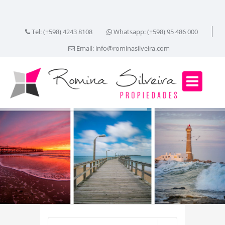
Tel: (+598) 4243 8108
Whatsapp: (+598) 95 486 000
Email:
info@rominasilveira.com