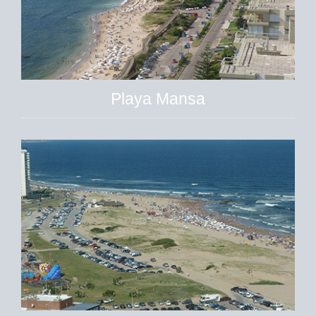
Playa Mansa