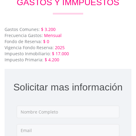
GASTOS Y IMMPUESTOS
Gastos Comunes:
$ 3.200
Frecuencia Gastos:
Mensual
Fondo de Reserva:
$ 0
Vigencia Fondo Reserva:
2025
Impuesto Inmobiliario:
$ 17.000
Impuesto Primaria:
$ 4.200
Solicitar mas información