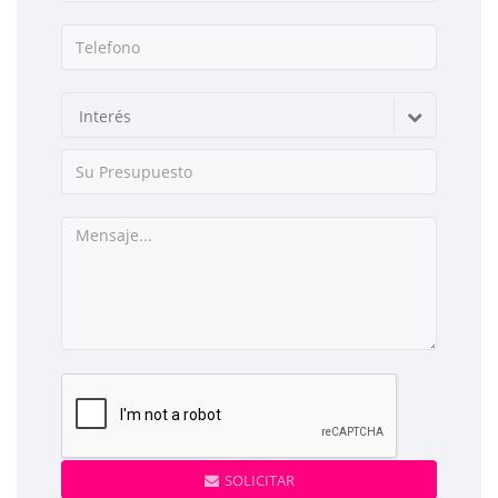
Interés
SOLICITAR