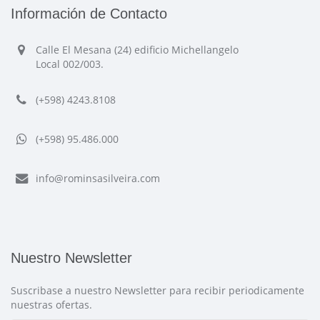
Información de Contacto
Calle El Mesana (24) edificio Michellangelo
Local 002/003.
(+598) 4243.8108
(+598) 95.486.000
info@rominsasilveira.com
Nuestro Newsletter
Suscribase a nuestro Newsletter para recibir periodicamente
nuestras ofertas.