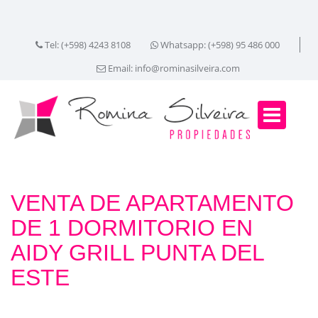
Tel: (+598) 4243 8108
Whatsapp: (+598) 95 486 000
Email:
info@rominasilveira.com
VENTA DE APARTAMENTO
DE 1 DORMITORIO EN
AIDY GRILL PUNTA DEL
ESTE