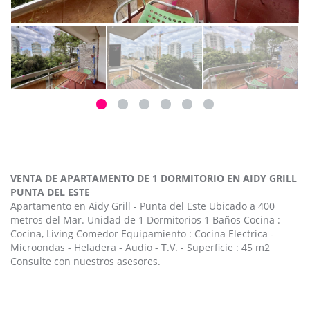
VENTA DE APARTAMENTO DE 1 DORMITORIO EN AIDY GRILL
PUNTA DEL ESTE
Apartamento en Aidy Grill - Punta del Este Ubicado a 400
metros del Mar. Unidad de 1 Dormitorios 1 Baños Cocina :
Cocina, Living Comedor Equipamiento : Cocina Electrica -
Microondas - Heladera - Audio - T.V. - Superficie : 45 m2
Consulte con nuestros asesores.