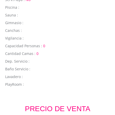
Piscina :
Sauna :
Gimnasio :
Canchas :
Vigilancia :
Capacidad Personas :
0
Cantidad Camas :
0
Dep. Servicio :
Baño Servicio :
Lavadero :
PlayRoom :
PRECIO DE VENTA