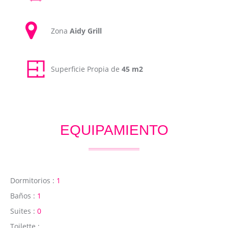
Zona
Aidy Grill
Superficie Propia de
45 m2
EQUIPAMIENTO
Dormitorios :
1
Baños :
1
Suites :
0
Toilette :