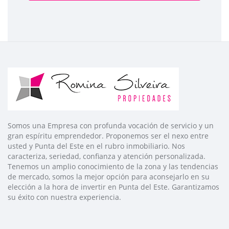
Somos una Empresa con profunda vocación de servicio y un
gran espíritu emprendedor. Proponemos ser el nexo entre
usted y Punta del Este en el rubro inmobiliario. Nos
caracteriza, seriedad, confianza y atención personalizada.
Tenemos un amplio conocimiento de la zona y las tendencias
de mercado, somos la mejor opción para aconsejarlo en su
elección a la hora de invertir en Punta del Este. Garantizamos
su éxito con nuestra experiencia.