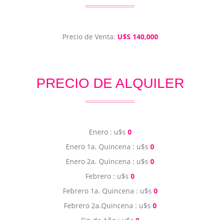
Precio de Venta:
U$S 140,000
PRECIO DE ALQUILER
Enero : u$s
0
Enero 1a. Quincena : u$s
0
Enero 2a. Quincena : u$s
0
Febrero : u$s
0
Febrero 1a. Quincena : u$s
0
Febrero 2a.Quincena : u$s
0