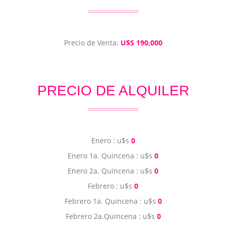
Precio de Venta:
U$S 190,000
PRECIO DE ALQUILER
Enero : u$s
0
Enero 1a. Quincena : u$s
0
Enero 2a. Quincena : u$s
0
Febrero : u$s
0
Febrero 1a. Quincena : u$s
0
Febrero 2a.Quincena : u$s
0