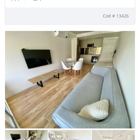
Cod # 13426