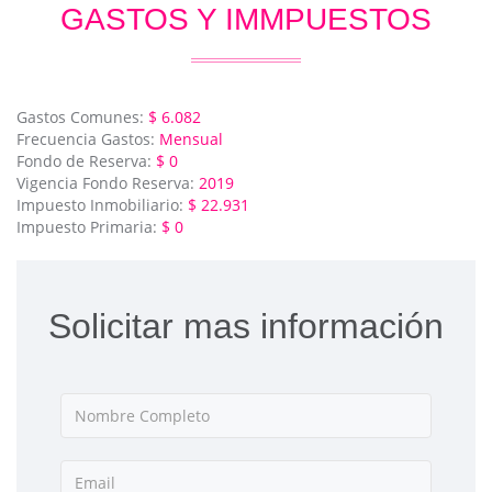
GASTOS Y IMMPUESTOS
Gastos Comunes:
$ 6.082
Frecuencia Gastos:
Mensual
Fondo de Reserva:
$ 0
Vigencia Fondo Reserva:
2019
Impuesto Inmobiliario:
$ 22.931
Impuesto Primaria:
$ 0
Solicitar mas información