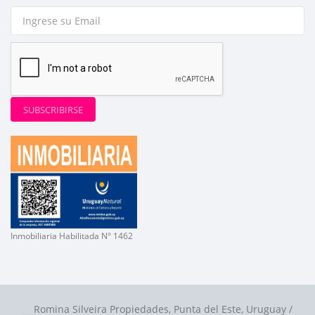
SUBSCRIBIRSE
Inmobiliaria Habilitada N° 1462
Romina Silveira Propiedades, Punta del Este, Uruguay /