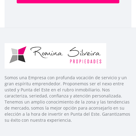
Somos una Empresa con profunda vocación de servicio y un
gran espíritu emprendedor. Proponemos ser el nexo entre
usted y Punta del Este en el rubro inmobiliario. Nos
caracteriza, seriedad, confianza y atención personalizada.
Tenemos un amplio conocimiento de la zona y las tendencias
de mercado, somos la mejor opción para aconsejarlo en su
elección a la hora de invertir en Punta del Este. Garantizamos
su éxito con nuestra experiencia.