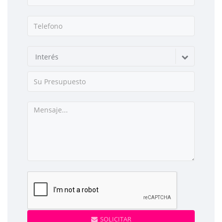
Interés
SOLICITAR