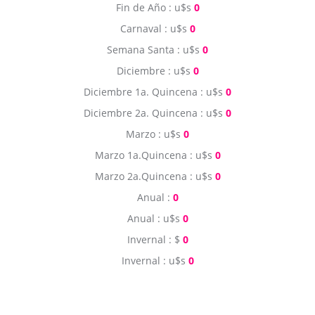
Fin de Año : u$s
0
Carnaval : u$s
0
Semana Santa : u$s
0
Diciembre : u$s
0
Diciembre 1a. Quincena : u$s
0
Diciembre 2a. Quincena : u$s
0
Marzo : u$s
0
Marzo 1a.Quincena : u$s
0
Marzo 2a.Quincena : u$s
0
Anual :
0
Anual : u$s
0
Invernal : $
0
Invernal : u$s
0