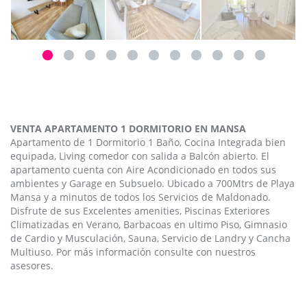
VENTA APARTAMENTO 1 DORMITORIO EN MANSA
Apartamento de 1 Dormitorio 1 Baño, Cocina Integrada bien
equipada, Living comedor con salida a Balcón abierto. El
apartamento cuenta con Aire Acondicionado en todos sus
ambientes y Garage en Subsuelo. Ubicado a 700Mtrs de Playa
Mansa y a minutos de todos los Servicios de Maldonado.
Disfrute de sus Excelentes amenities, Piscinas Exteriores
Climatizadas en Verano, Barbacoas en ultimo Piso, Gimnasio
de Cardio y Musculación, Sauna, Servicio de Landry y Cancha
Multiuso. Por más información consulte con nuestros
asesores.