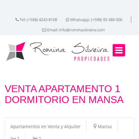
Tel: (+598) 4243 8108
Whatsapp: (+598) 95 486 000
Email:
info@rominasilveira.com
VENTA APARTAMENTO 1
DORMITORIO EN MANSA
Apartamentos en Venta y Alquiler
Mansa
1
1