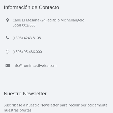
Información de Contacto
Calle El Mesana (24) edificio Michellangelo
Local 002/003.
(+598) 4243.8108
(+598) 95.486.000
info@rominsasilveira.com
Nuestro Newsletter
Suscribase a nuestro Newsletter para recibir periodicamente
nuestras ofertas.