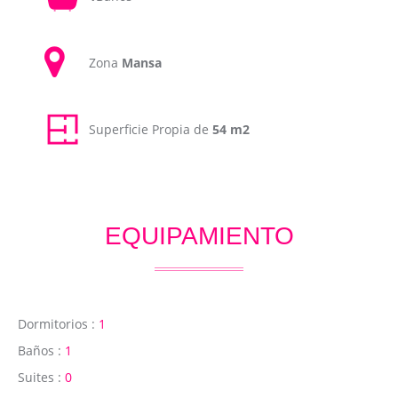
Zona
Mansa
Superficie Propia de
54 m2
EQUIPAMIENTO
Dormitorios :
1
Baños :
1
Suites :
0