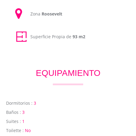
Zona
Roosevelt
Superficie Propia de
93 m2
EQUIPAMIENTO
Dormitorios :
3
Baños :
3
Suites :
1
Toilette :
No