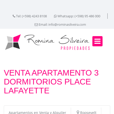
Tel: (+598) 4243 8108
Whatsapp: (+598) 95 486 000
Email:
info@rominasilveira.com
VENTA APARTAMENTO 3
DORMITORIOS PLACE
LAFAYETTE
Apartamentos en Venta y Alquiler
Roosevelt