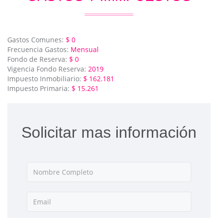
Gastos Comunes:
$ 0
Frecuencia Gastos:
Mensual
Fondo de Reserva:
$ 0
Vigencia Fondo Reserva:
2019
Impuesto Inmobiliario:
$ 162.181
Impuesto Primaria:
$ 15.261
Solicitar mas información