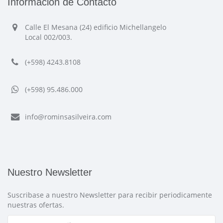
Información de Contacto
Calle El Mesana (24) edificio Michellangelo
Local 002/003.
(+598) 4243.8108
(+598) 95.486.000
info@rominsasilveira.com
Nuestro Newsletter
Suscribase a nuestro Newsletter para recibir periodicamente
nuestras ofertas.