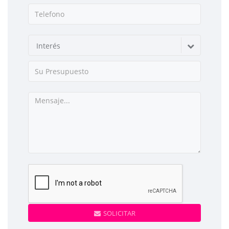
Interés
SOLICITAR