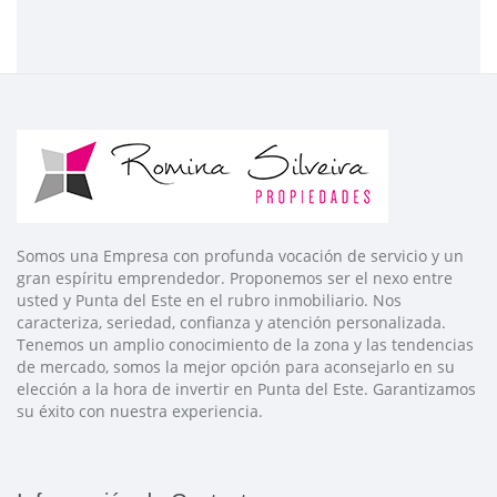
Somos una Empresa con profunda vocación de servicio y un
gran espíritu emprendedor. Proponemos ser el nexo entre
usted y Punta del Este en el rubro inmobiliario. Nos
caracteriza, seriedad, confianza y atención personalizada.
Tenemos un amplio conocimiento de la zona y las tendencias
de mercado, somos la mejor opción para aconsejarlo en su
elección a la hora de invertir en Punta del Este. Garantizamos
su éxito con nuestra experiencia.