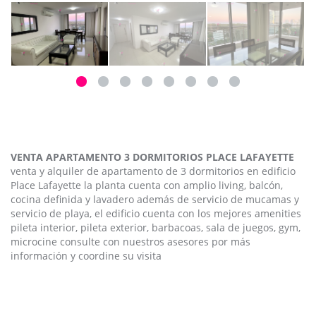
VENTA APARTAMENTO 3 DORMITORIOS PLACE LAFAYETTE
venta y alquiler de apartamento de 3 dormitorios en edificio
Place Lafayette la planta cuenta con amplio living, balcón,
cocina definida y lavadero además de servicio de mucamas y
servicio de playa, el edificio cuenta con los mejores amenities
pileta interior, pileta exterior, barbacoas, sala de juegos, gym,
microcine consulte con nuestros asesores por más
información y coordine su visita