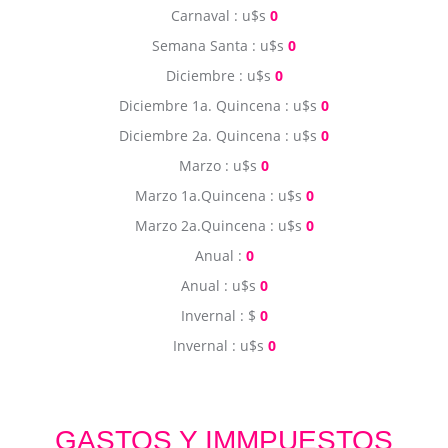
Carnaval : u$s
0
Semana Santa : u$s
0
Diciembre : u$s
0
Diciembre 1a. Quincena : u$s
0
Diciembre 2a. Quincena : u$s
0
Marzo : u$s
0
Marzo 1a.Quincena : u$s
0
Marzo 2a.Quincena : u$s
0
Anual :
0
Anual : u$s
0
Invernal : $
0
Invernal : u$s
0
GASTOS Y IMMPUESTOS