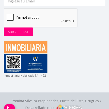
SUBSCRIBIRSE
Inmobiliaria Habilitada N° 1462
Romina Silveira Propiedades, Punta del Este, Uruguay /
Desarrollado por: