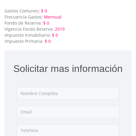
Gastos Comunes:
$ 0
Frecuencia Gastos:
Mensual
Fondo de Reserva:
$ 0
Vigencia Fondo Reserva:
2019
Impuesto Inmobiliario:
$ 0
Impuesto Primaria:
$ 0
Solicitar mas información