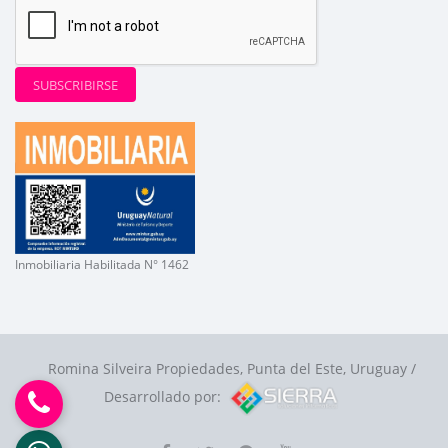
SUBSCRIBIRSE
Inmobiliaria Habilitada N° 1462
Romina Silveira Propiedades, Punta del Este, Uruguay /
Desarrollado por: