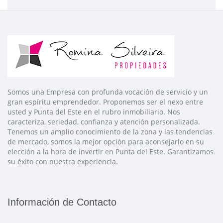
Somos una Empresa con profunda vocación de servicio y un
gran espíritu emprendedor. Proponemos ser el nexo entre
usted y Punta del Este en el rubro inmobiliario. Nos
caracteriza, seriedad, confianza y atención personalizada.
Tenemos un amplio conocimiento de la zona y las tendencias
de mercado, somos la mejor opción para aconsejarlo en su
elección a la hora de invertir en Punta del Este. Garantizamos
su éxito con nuestra experiencia.
Información de Contacto