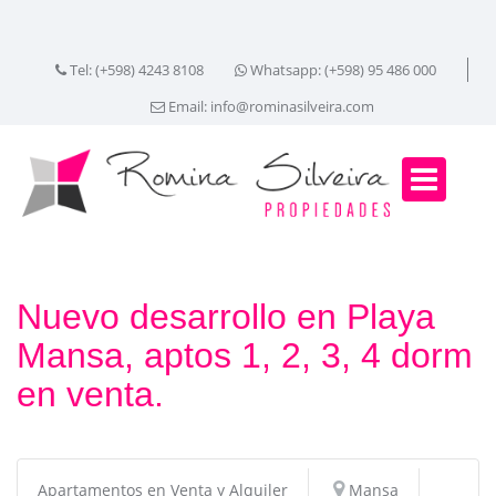
Tel: (+598) 4243 8108
Whatsapp: (+598) 95 486 000
Email:
info@rominasilveira.com
Nuevo desarrollo en Playa
Mansa, aptos 1, 2, 3, 4 dorm
en venta.
Apartamentos en Venta y Alquiler
Mansa