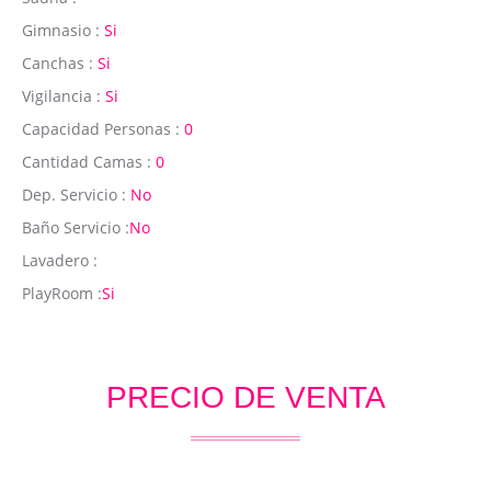
Gimnasio :
Si
Canchas :
Si
Vigilancia :
Si
Capacidad Personas :
0
Cantidad Camas :
0
Dep. Servicio :
No
Baño Servicio :
No
Lavadero :
PlayRoom :
Si
PRECIO DE VENTA