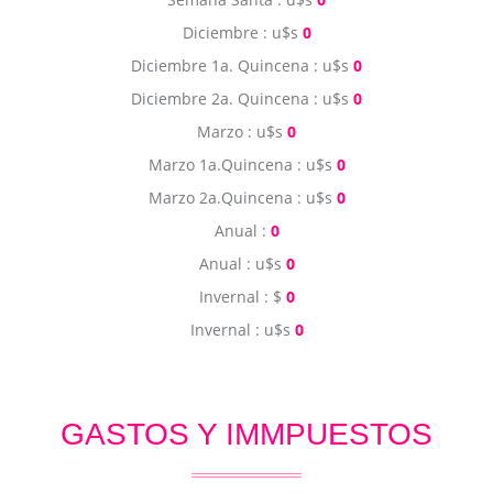
Diciembre : u$s
0
Diciembre 1a. Quincena : u$s
0
Diciembre 2a. Quincena : u$s
0
Marzo : u$s
0
Marzo 1a.Quincena : u$s
0
Marzo 2a.Quincena : u$s
0
Anual :
0
Anual : u$s
0
Invernal : $
0
Invernal : u$s
0
GASTOS Y IMMPUESTOS