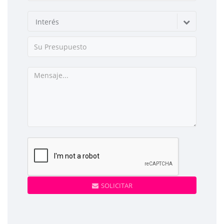
Interés
SOLICITAR