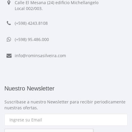
Calle El Mesana (24) edificio Michellangelo
Local 002/003.
(+598) 4243.8108
(+598) 95.486.000
info@rominsasilveira.com
Nuestro Newsletter
Suscribase a nuestro Newsletter para recibir periodicamente
nuestras ofertas.