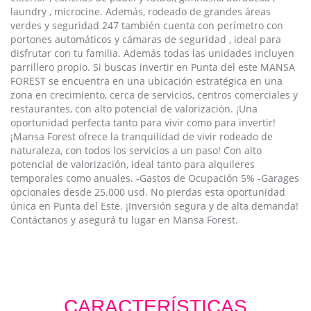
laundry , microcine. Además, rodeado de grandes áreas
verdes y seguridad 247 también cuenta con perímetro con
portones automáticos y cámaras de seguridad , ideal para
disfrutar con tu familia. Además todas las unidades incluyen
parrillero propio. Si buscas invertir en Punta del este MANSA
FOREST se encuentra en una ubicación estratégica en una
zona en crecimiento, cerca de servicios, centros comerciales y
restaurantes, con alto potencial de valorización. ¡Una
oportunidad perfecta tanto para vivir como para invertir!
¡Mansa Forest ofrece la tranquilidad de vivir rodeado de
naturaleza, con todos los servicios a un paso! Con alto
potencial de valorización, ideal tanto para alquileres
temporales como anuales. -Gastos de Ocupación 5% -Garages
opcionales desde 25.000 usd. No pierdas esta oportunidad
única en Punta del Este. ¡Inversión segura y de alta demanda!
Contáctanos y asegurá tu lugar en Mansa Forest.
CARACTERÍSTICAS