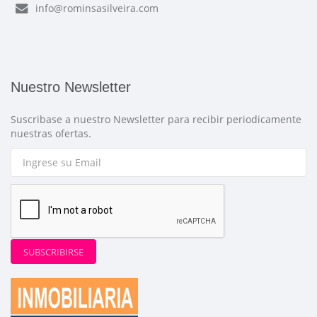
info@rominsasilveira.com
Nuestro Newsletter
Suscribase a nuestro Newsletter para recibir periodicamente
nuestras ofertas.
SUBSCRIBIRSE