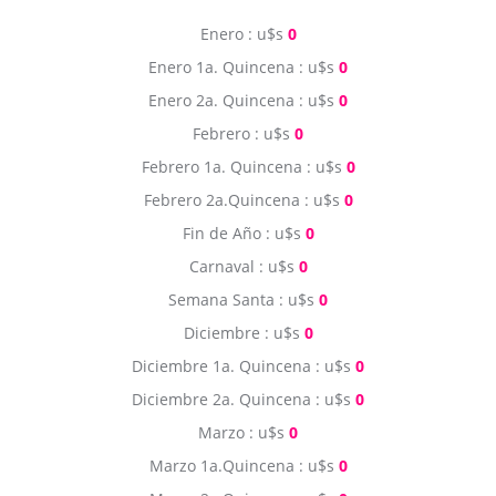
Enero : u$s
0
Enero 1a. Quincena : u$s
0
Enero 2a. Quincena : u$s
0
Febrero : u$s
0
Febrero 1a. Quincena : u$s
0
Febrero 2a.Quincena : u$s
0
Fin de Año : u$s
0
Carnaval : u$s
0
Semana Santa : u$s
0
Diciembre : u$s
0
Diciembre 1a. Quincena : u$s
0
Diciembre 2a. Quincena : u$s
0
Marzo : u$s
0
Marzo 1a.Quincena : u$s
0