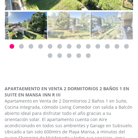
APARTAEMENTO EN VENTA 2 DORMITORIOS 2 BAÑOS 1 EN
SUITE EN MANSA INN R III
Apartamento en Venta de 2 Dormitorios 2 Baños 1 en Suite,
Cocina integrada, cómodo Living Comedor con salida a Balcón
abierto ideal para disfrutar todo el año gracias a su
orientación solar. El apartamento cuenta con Aire
acondicionado en todos sus ambientes y Garage en Subsuelo.
Ubicado a tan solo 600mtrs de Playa Mansa, a minutos del
nuevo Shopping de Maldonado y todos sus servicios, zona