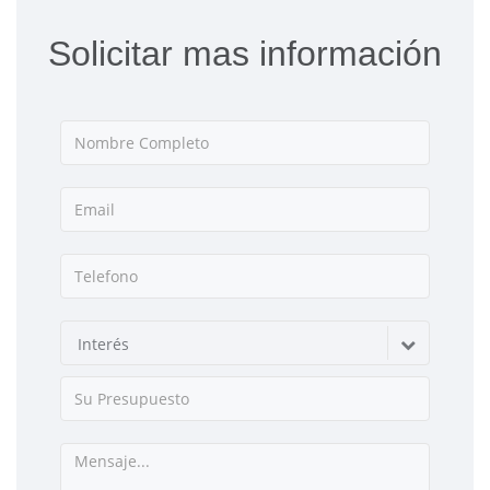
Solicitar mas información
Interés