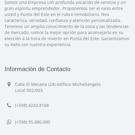
Somos una Empresa con profunda vocación de servicio y un
gran espíritu emprendedor. Proponemos ser el nexo entre
usted y Punta del Este en el rubro inmobiliario. Nos
caracteriza, seriedad, confianza y atención personalizada.
Tenemos un amplio conocimiento de la zona y las tendencias
de mercado, somos la mejor opción para aconsejarlo en su
elección a la hora de invertir en Punta del Este. Garantizamos
su éxito con nuestra experiencia.
Información de Contacto
Calle El Mesana (24) edificio Michellangelo
Local 002/003.
(+598) 4243.8108
(+598) 95.486.000