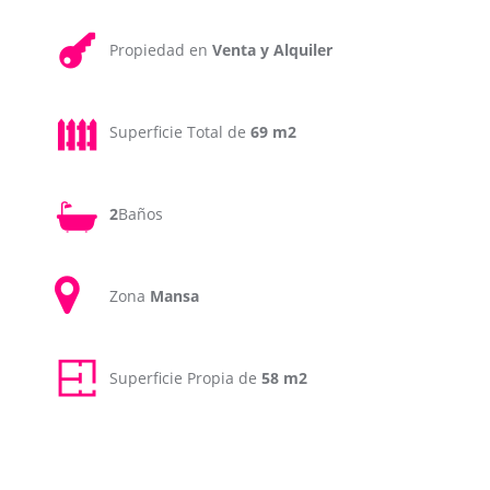
Propiedad en
Venta y Alquiler
Superficie Total de
69 m2
2
Baños
Zona
Mansa
Superficie Propia de
58 m2