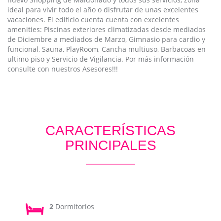
ideal para vivir todo el año o disfrutar de unas excelentes
vacaciones. El edificio cuenta cuenta con excelentes
amenities: Piscinas exteriores climatizadas desde mediados
de Diciembre a mediados de Marzo, Gimnasio para cardio y
funcional, Sauna, PlayRoom, Cancha multiuso, Barbacoas en
ultimo piso y Servicio de Vigilancia. Por más información
consulte con nuestros Asesores!!!
CARACTERÍSTICAS
PRINCIPALES
2
Dormitorios