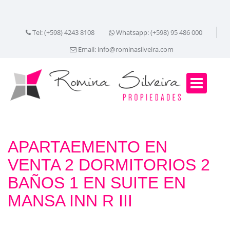
Tel: (+598) 4243 8108
Whatsapp: (+598) 95 486 000
Email:
info@rominasilveira.com
APARTAEMENTO EN
VENTA 2 DORMITORIOS 2
BAÑOS 1 EN SUITE EN
MANSA INN R III