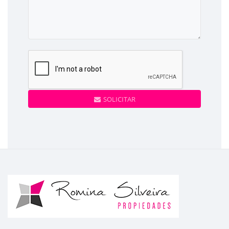
SOLICITAR