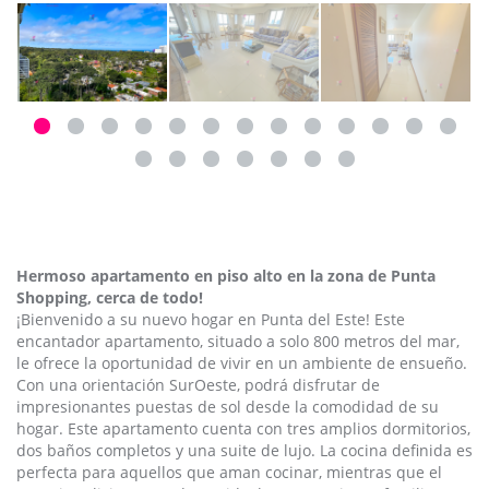
Hermoso apartamento en piso alto en la zona de Punta
Shopping, cerca de todo!
¡Bienvenido a su nuevo hogar en Punta del Este! Este
encantador apartamento, situado a solo 800 metros del mar,
le ofrece la oportunidad de vivir en un ambiente de ensueño.
Con una orientación SurOeste, podrá disfrutar de
impresionantes puestas de sol desde la comodidad de su
hogar. Este apartamento cuenta con tres amplios dormitorios,
dos baños completos y una suite de lujo. La cocina definida es
perfecta para aquellos que aman cocinar, mientras que el