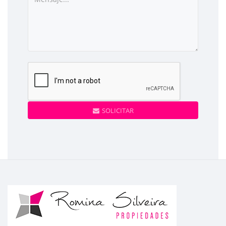
SOLICITAR