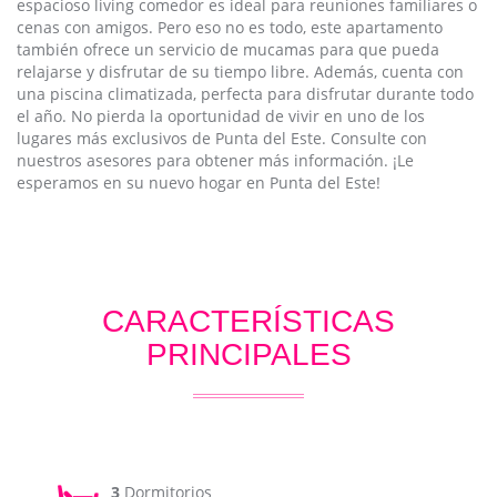
espacioso living comedor es ideal para reuniones familiares o
cenas con amigos. Pero eso no es todo, este apartamento
también ofrece un servicio de mucamas para que pueda
relajarse y disfrutar de su tiempo libre. Además, cuenta con
una piscina climatizada, perfecta para disfrutar durante todo
el año. No pierda la oportunidad de vivir en uno de los
lugares más exclusivos de Punta del Este. Consulte con
nuestros asesores para obtener más información. ¡Le
esperamos en su nuevo hogar en Punta del Este!
CARACTERÍSTICAS
PRINCIPALES
3
Dormitorios