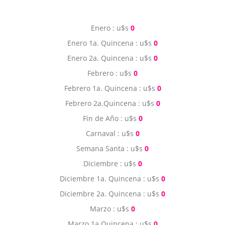
Enero : u$s
0
Enero 1a. Quincena : u$s
0
Enero 2a. Quincena : u$s
0
Febrero : u$s
0
Febrero 1a. Quincena : u$s
0
Febrero 2a.Quincena : u$s
0
Fin de Año : u$s
0
Carnaval : u$s
0
Semana Santa : u$s
0
Diciembre : u$s
0
Diciembre 1a. Quincena : u$s
0
Diciembre 2a. Quincena : u$s
0
Marzo : u$s
0
Marzo 1a.Quincena : u$s
0