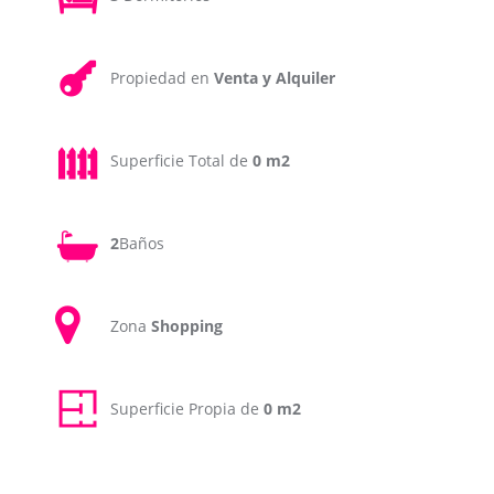
Propiedad en
Venta y Alquiler
Superficie Total de
0 m2
2
Baños
Zona
Shopping
Superficie Propia de
0 m2