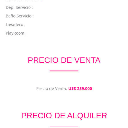
Dep. Servicio :
Baño Servicio :
Lavadero :
PlayRoom :
PRECIO DE VENTA
Precio de Venta:
U$S 259,000
PRECIO DE ALQUILER