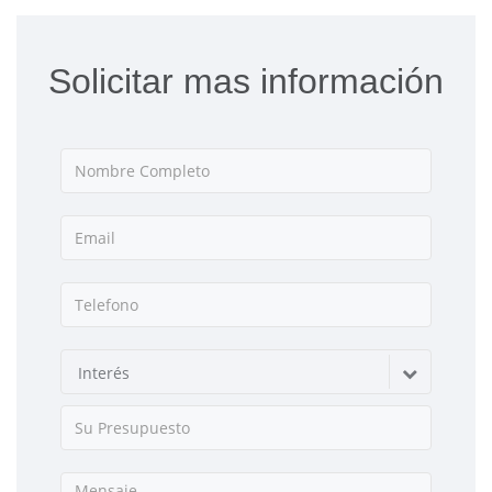
Solicitar mas información
Interés