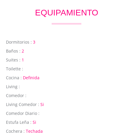
EQUIPAMIENTO
Dormitorios :
3
Baños :
2
Suites :
1
Toilette :
Cocina :
Definida
Living :
Comedor :
Living Comedor :
Si
Comedor Diario :
Estufa Leña :
Si
Cochera :
Techada