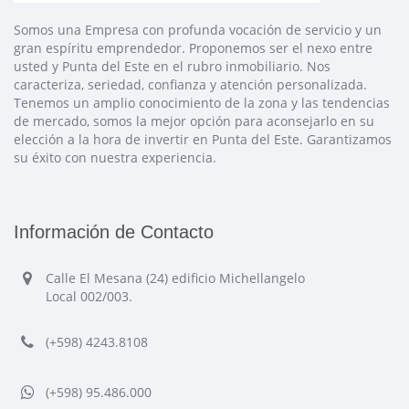
Somos una Empresa con profunda vocación de servicio y un
gran espíritu emprendedor. Proponemos ser el nexo entre
usted y Punta del Este en el rubro inmobiliario. Nos
caracteriza, seriedad, confianza y atención personalizada.
Tenemos un amplio conocimiento de la zona y las tendencias
de mercado, somos la mejor opción para aconsejarlo en su
elección a la hora de invertir en Punta del Este. Garantizamos
su éxito con nuestra experiencia.
Información de Contacto
Calle El Mesana (24) edificio Michellangelo
Local 002/003.
(+598) 4243.8108
(+598) 95.486.000