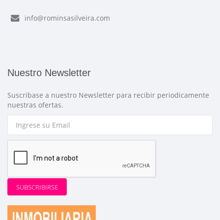
info@rominsasilveira.com
Nuestro Newsletter
Suscribase a nuestro Newsletter para recibir periodicamente
nuestras ofertas.
SUBSCRIBIRSE