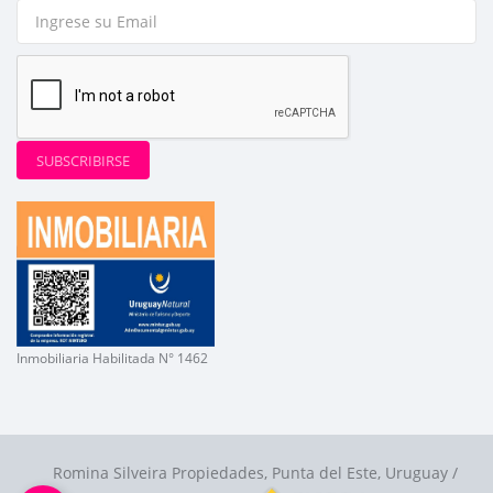
SUBSCRIBIRSE
Inmobiliaria Habilitada N° 1462
Romina Silveira Propiedades, Punta del Este, Uruguay /