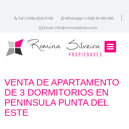
Tel: (+598) 4243 8108
Whatsapp: (+598) 95 486 000
Email:
info@rominasilveira.com
VENTA DE APARTAMENTO
DE 3 DORMITORIOS EN
PENINSULA PUNTA DEL
ESTE