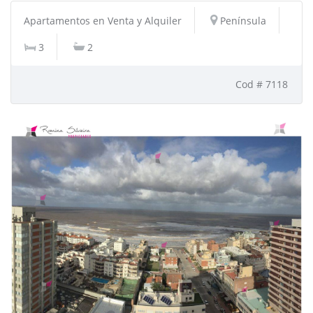
Apartamentos en Venta y Alquiler
Península
3
2
Cod # 7118