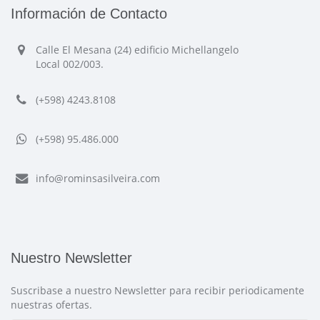
Información de Contacto
Calle El Mesana (24) edificio Michellangelo
Local 002/003.
(+598) 4243.8108
(+598) 95.486.000
info@rominsasilveira.com
Nuestro Newsletter
Suscribase a nuestro Newsletter para recibir periodicamente
nuestras ofertas.