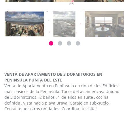
VENTA DE APARTAMENTO DE 3 DORMITORIOS EN
PENINSULA PUNTA DEL ESTE
Venta de Apartamento en Peninsula en uno de los Edificios
mas clasicos de la Peninsula, Torre del as americas. Unidad
de 3 dormitorios , 2 baños , 1 de ellos en suite , cocina
definida , vista hacia playa Brava. Garaje en sub-suelo.
Consulte por otras unidades. Coordina tu visita!