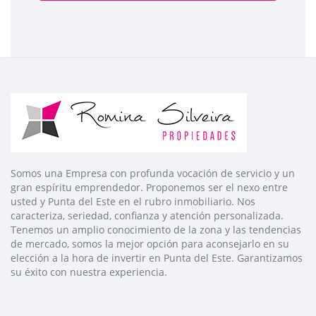
Somos una Empresa con profunda vocación de servicio y un
gran espíritu emprendedor. Proponemos ser el nexo entre
usted y Punta del Este en el rubro inmobiliario. Nos
caracteriza, seriedad, confianza y atención personalizada.
Tenemos un amplio conocimiento de la zona y las tendencias
de mercado, somos la mejor opción para aconsejarlo en su
elección a la hora de invertir en Punta del Este. Garantizamos
su éxito con nuestra experiencia.