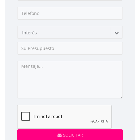
Interés
SOLICITAR