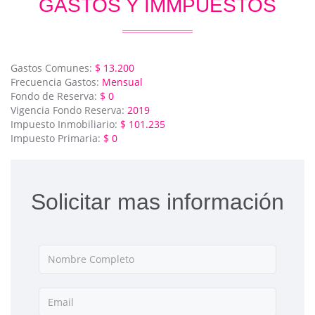
GASTOS Y IMMPUESTOS
Gastos Comunes:
$ 13.200
Frecuencia Gastos:
Mensual
Fondo de Reserva:
$ 0
Vigencia Fondo Reserva:
2019
Impuesto Inmobiliario:
$ 101.235
Impuesto Primaria:
$ 0
Solicitar mas información