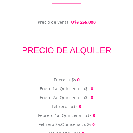
Precio de Venta:
U$S 255,000
PRECIO DE ALQUILER
Enero : u$s
0
Enero 1a. Quincena : u$s
0
Enero 2a. Quincena : u$s
0
Febrero : u$s
0
Febrero 1a. Quincena : u$s
0
Febrero 2a.Quincena : u$s
0