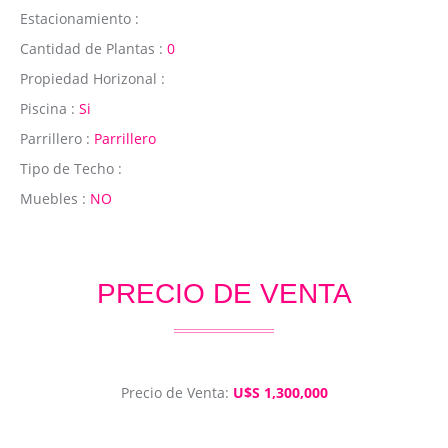
Estacionamiento :
Cantidad de Plantas :
0
Propiedad Horizonal :
Piscina :
Si
Parrillero :
Parrillero
Tipo de Techo :
Muebles :
NO
PRECIO DE VENTA
Precio de Venta:
U$S 1,300,000