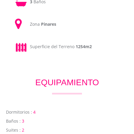
3
Baños
Zona
Pinares
Superficie del Terreno
1254m2
EQUIPAMIENTO
Dormitorios :
4
Baños :
3
Suites :
2