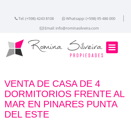
Tel: (+598) 4243 8108
Whatsapp: (+598) 95 486 000
Email:
info@rominasilveira.com
VENTA DE CASA DE 4
DORMITORIOS FRENTE AL
MAR EN PINARES PUNTA
DEL ESTE