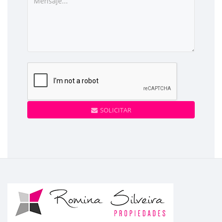
SOLICITAR