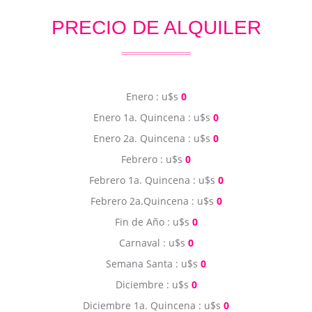
PRECIO DE ALQUILER
Enero : u$s
0
Enero 1a. Quincena : u$s
0
Enero 2a. Quincena : u$s
0
Febrero : u$s
0
Febrero 1a. Quincena : u$s
0
Febrero 2a.Quincena : u$s
0
Fin de Año : u$s
0
Carnaval : u$s
0
Semana Santa : u$s
0
Diciembre : u$s
0
Diciembre 1a. Quincena : u$s
0