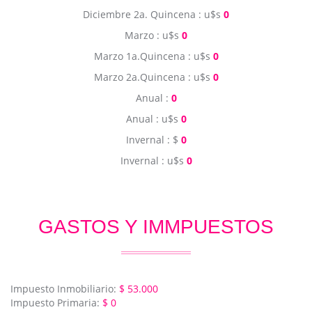
Diciembre 2a. Quincena : u$s
0
Marzo : u$s
0
Marzo 1a.Quincena : u$s
0
Marzo 2a.Quincena : u$s
0
Anual :
0
Anual : u$s
0
Invernal : $
0
Invernal : u$s
0
GASTOS Y IMMPUESTOS
Impuesto Inmobiliario:
$ 53.000
Impuesto Primaria:
$ 0