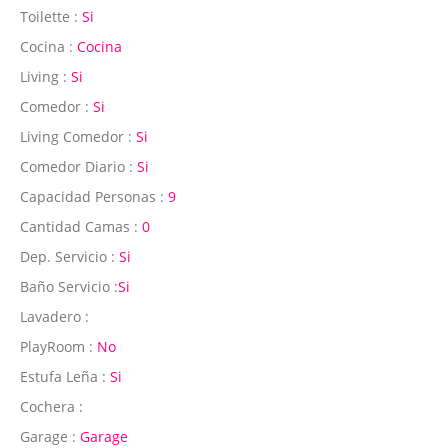
Toilette :
Si
Cocina :
Cocina
Living :
Si
Comedor :
Si
Living Comedor :
Si
Comedor Diario :
Si
Capacidad Personas :
9
Cantidad Camas :
0
Dep. Servicio :
Si
Baño Servicio :
Si
Lavadero :
PlayRoom :
No
Estufa Leña :
Si
Cochera :
Garage :
Garage