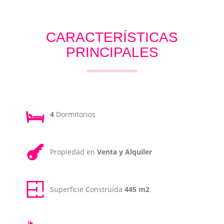
CARACTERÍSTICAS
PRINCIPALES
4
Dormitorios
Propiedad en
Venta y Alquiler
Superficie Construida
445 m2