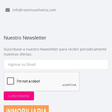
info@rominsasilveira.com
Nuestro Newsletter
Suscribase a nuestro Newsletter para recibir periodicamente
nuestras ofertas.
SUBSCRIBIRSE