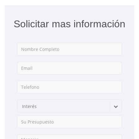
Solicitar mas información
Interés