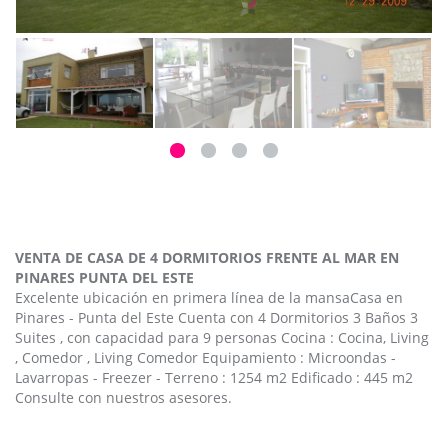
VENTA DE CASA DE 4 DORMITORIOS FRENTE AL MAR EN
PINARES PUNTA DEL ESTE
Excelente ubicación en primera línea de la mansaCasa en
Pinares - Punta del Este Cuenta con 4 Dormitorios 3 Baños 3
Suites , con capacidad para 9 personas Cocina : Cocina, Living
, Comedor , Living Comedor Equipamiento : Microondas -
Lavarropas - Freezer - Terreno : 1254 m2 Edificado : 445 m2
Consulte con nuestros asesores.