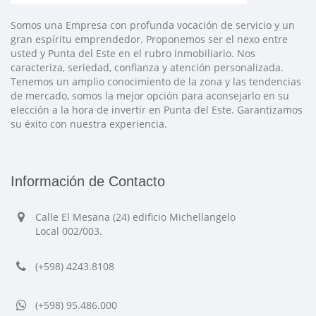
Somos una Empresa con profunda vocación de servicio y un
gran espíritu emprendedor. Proponemos ser el nexo entre
usted y Punta del Este en el rubro inmobiliario. Nos
caracteriza, seriedad, confianza y atención personalizada.
Tenemos un amplio conocimiento de la zona y las tendencias
de mercado, somos la mejor opción para aconsejarlo en su
elección a la hora de invertir en Punta del Este. Garantizamos
su éxito con nuestra experiencia.
Información de Contacto
Calle El Mesana (24) edificio Michellangelo
Local 002/003.
(+598) 4243.8108
(+598) 95.486.000