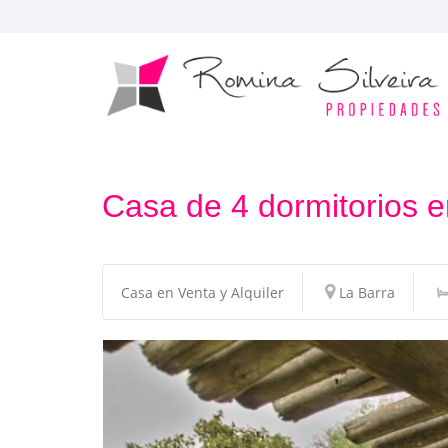
Casa de 4 dormitorios e
Casa en Venta y Alquiler
La Barra