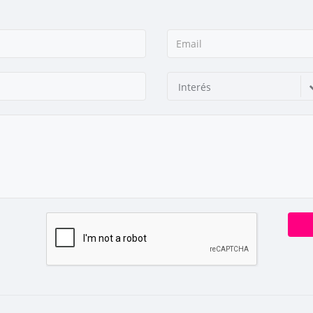
Interés