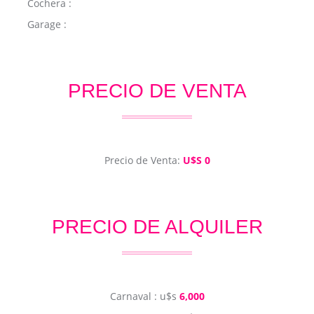
Cochera :
Garage :
PRECIO DE VENTA
Precio de Venta:
U$S 0
PRECIO DE ALQUILER
Carnaval : u$s
6,000