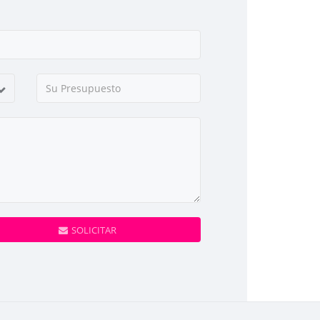
SOLICITAR