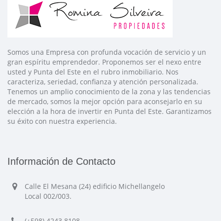
Somos una Empresa con profunda vocación de servicio y un
gran espíritu emprendedor. Proponemos ser el nexo entre
usted y Punta del Este en el rubro inmobiliario. Nos
caracteriza, seriedad, confianza y atención personalizada.
Tenemos un amplio conocimiento de la zona y las tendencias
de mercado, somos la mejor opción para aconsejarlo en su
elección a la hora de invertir en Punta del Este. Garantizamos
su éxito con nuestra experiencia.
Información de Contacto
Calle El Mesana (24) edificio Michellangelo
Local 002/003.
(+598) 4243.8108