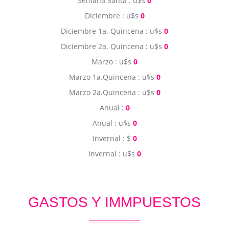
Semana Santa : u$s
0
Diciembre : u$s
0
Diciembre 1a. Quincena : u$s
0
Diciembre 2a. Quincena : u$s
0
Marzo : u$s
0
Marzo 1a.Quincena : u$s
0
Marzo 2a.Quincena : u$s
0
Anual :
0
Anual : u$s
0
Invernal : $
0
Invernal : u$s
0
GASTOS Y IMMPUESTOS