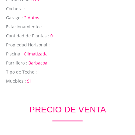
Cochera :
Garage :
2 Autos
Estacionamiento :
Cantidad de Plantas :
0
Propiedad Horizonal :
Piscina :
Climatizada
Parrillero :
Barbacoa
Tipo de Techo :
Muebles :
Si
PRECIO DE VENTA