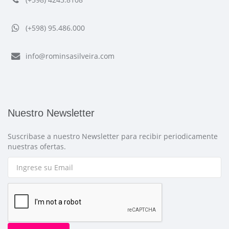
(+598) 95.486.000
info@rominsasilveira.com
Nuestro Newsletter
Suscribase a nuestro Newsletter para recibir periodicamente
nuestras ofertas.