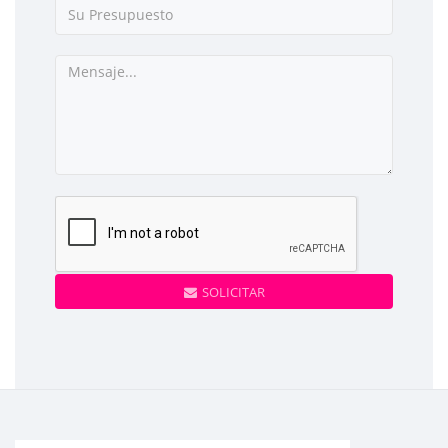
SOLICITAR