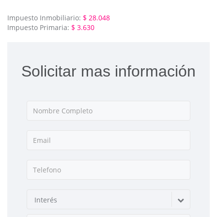
Impuesto Inmobiliario:
$ 28.048
Impuesto Primaria:
$ 3.630
Solicitar mas información
Interés