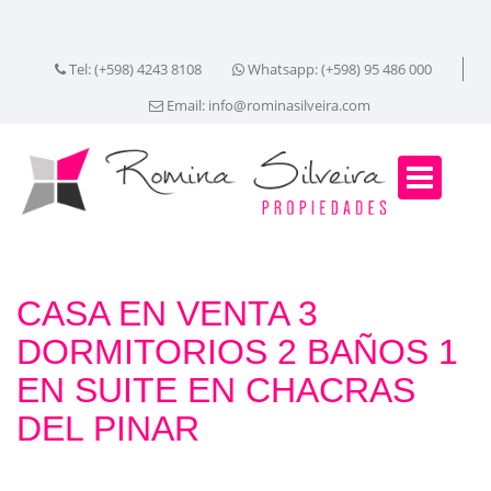
Tel: (+598) 4243 8108
Whatsapp: (+598) 95 486 000
Email:
info@rominasilveira.com
CASA EN VENTA 3
DORMITORIOS 2 BAÑOS 1
EN SUITE EN CHACRAS
DEL PINAR