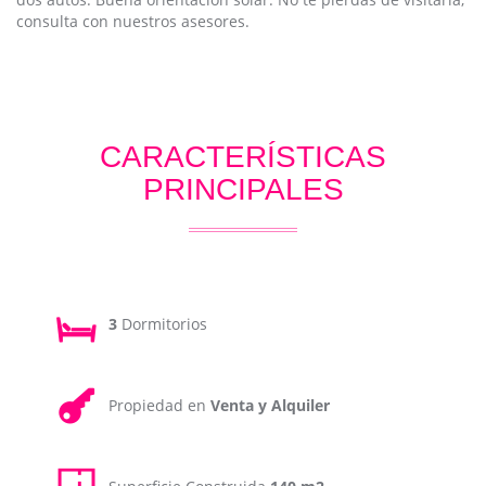
consulta con nuestros asesores.
CARACTERÍSTICAS
PRINCIPALES
3
Dormitorios
Propiedad en
Venta y Alquiler