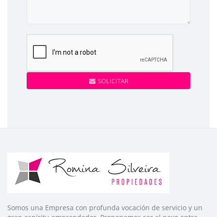
SOLICITAR
Somos una Empresa con profunda vocación de servicio y un