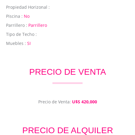
Propiedad Horizonal :
Piscina :
No
Parrillero :
Parrillero
Tipo de Techo :
Muebles :
SI
PRECIO DE VENTA
Precio de Venta:
U$S 420,000
PRECIO DE ALQUILER