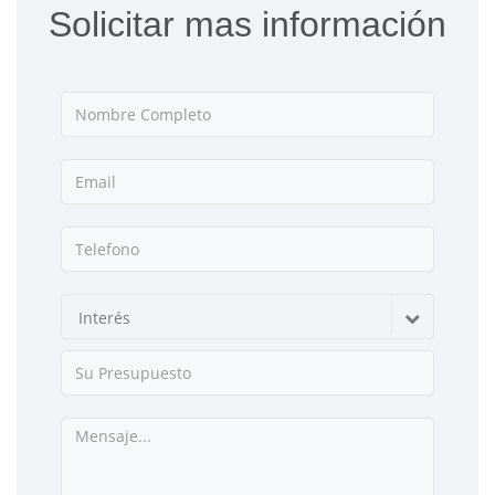
Solicitar mas información
Interés