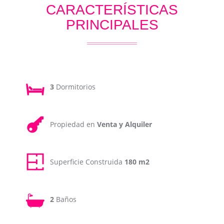
CARACTERÍSTICAS
PRINCIPALES
3
Dormitorios
Propiedad en
Venta y Alquiler
Superficie Construida
180 m2
2
Baños