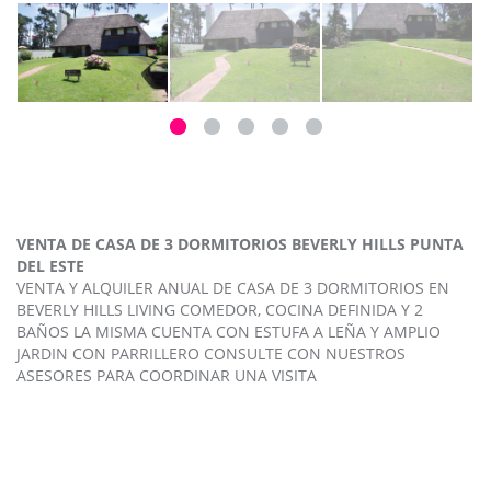
VENTA DE CASA DE 3 DORMITORIOS BEVERLY HILLS PUNTA
DEL ESTE
VENTA Y ALQUILER ANUAL DE CASA DE 3 DORMITORIOS EN
BEVERLY HILLS LIVING COMEDOR, COCINA DEFINIDA Y 2
BAÑOS LA MISMA CUENTA CON ESTUFA A LEÑA Y AMPLIO
JARDIN CON PARRILLERO CONSULTE CON NUESTROS
ASESORES PARA COORDINAR UNA VISITA