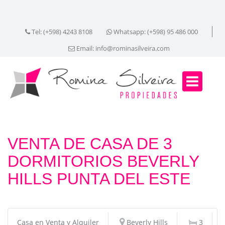
Tel: (+598) 4243 8108
Whatsapp: (+598) 95 486 000
Email:
info@rominasilveira.com
VENTA DE CASA DE 3
DORMITORIOS BEVERLY
HILLS PUNTA DEL ESTE
Casa en Venta y Alquiler
Beverly Hills
3