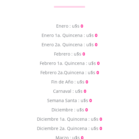
Enero : u$s
0
Enero 1a. Quincena : u$s
0
Enero 2a. Quincena : u$s
0
Febrero : u$s
0
Febrero 1a. Quincena : u$s
0
Febrero 2a.Quincena : u$s
0
Fin de Año : u$s
0
Carnaval : u$s
0
Semana Santa : u$s
0
Diciembre : u$s
0
Diciembre 1a. Quincena : u$s
0
Diciembre 2a. Quincena : u$s
0
Marzo : u$s
0