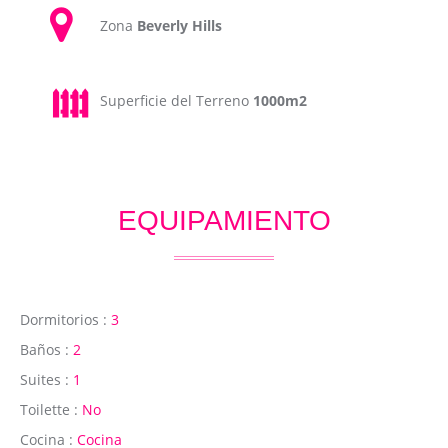
Zona
Beverly Hills
Superficie del Terreno
1000m2
EQUIPAMIENTO
Dormitorios :
3
Baños :
2
Suites :
1
Toilette :
No
Cocina :
Cocina