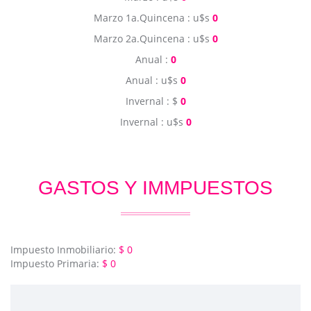
Marzo 1a.Quincena : u$s
0
Marzo 2a.Quincena : u$s
0
Anual :
0
Anual : u$s
0
Invernal : $
0
Invernal : u$s
0
GASTOS Y IMMPUESTOS
Impuesto Inmobiliario:
$ 0
Impuesto Primaria:
$ 0