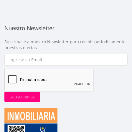
Nuestro Newsletter
Suscribase a nuestro Newsletter para recibir periodicamente
nuestras ofertas.
SUBSCRIBIRSE