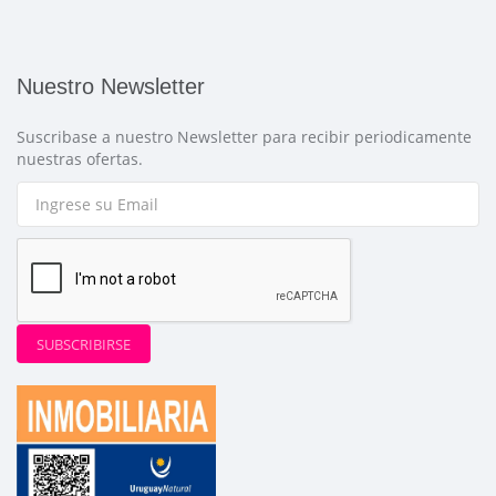
Nuestro Newsletter
Suscribase a nuestro Newsletter para recibir periodicamente
nuestras ofertas.
SUBSCRIBIRSE