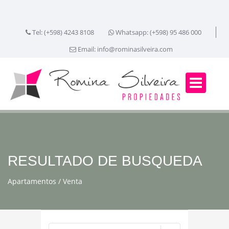
Tel: (+598) 4243 8108
Whatsapp: (+598) 95 486 000
Email:
info@rominasilveira.com
RESULTADO DE BUSQUEDA
Apartamentos
Venta