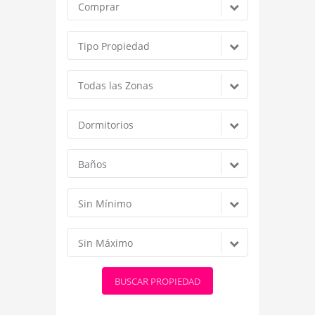
Comprar
Tipo Propiedad
Todas las Zonas
Dormitorios
Baños
Sin Mínimo
Sin Máximo
BUSCAR PROPIEDAD